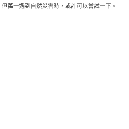
，但萬一遇到自然災害時，或許可以嘗試一下。