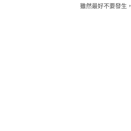
雖然最好不要發生