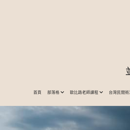
首頁
部落格
歐比路老師課程
台灣民間術