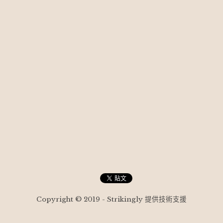
Copyright © 2019 - Strikingly 提供技術支援