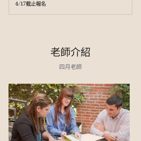
4/17截止報名
老師介紹
四月老師