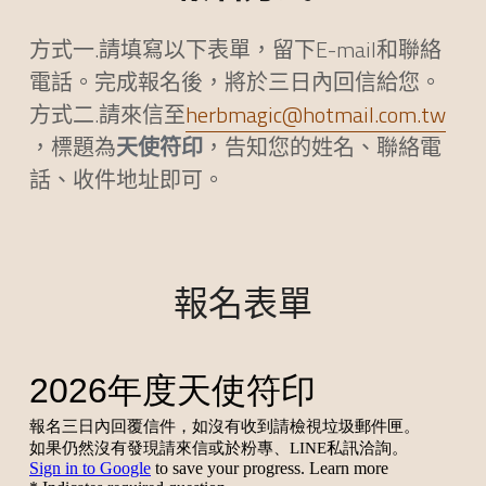
方式一.請填寫以下表單，留下E-mail和聯絡
電話。完成報名後，將於三日內回信給您。
方式二.請來信至
herbmagic@hotmail.com.tw
，標題為
天使符印
，告知您的姓名、聯絡電
話、收件地址即可。
報名表單