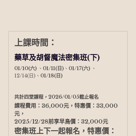
上課時間：
藥草及胡督魔法密集班(下) 
01/10(六) 
、
01/11(日)
、
01/17(六) 
、
12/14(日)、
01/18(日)
共計四堂課程，2026/01/05截止報名
課程費用：36,000元，特惠價：33,000
元，
2025/12/28前享早鳥價：32,000元
密集班上下一起報名，特惠價：