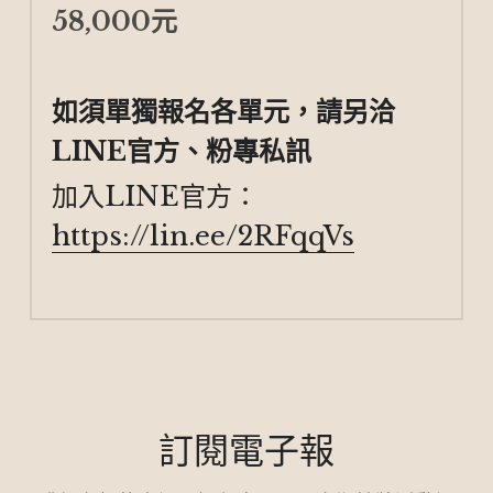
58,000元
如須單獨報名各單元，請另洽
LINE官方、粉專私訊
加入LINE官方：
https://lin.ee/2RFqqVs
訂閱電子報