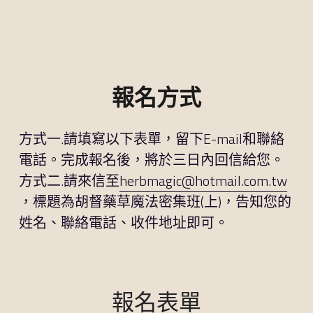
報名方式
方式一.請填寫以下表單，留下E-mail和聯絡
電話。完成報名後，將於三日內回信給您。
方式二.請來信至
herbmagic@hotmail.com.tw
，標題為胡督藥草魔法密集班(上)，告知您的
姓名、聯絡電話、收件地址即可。
報名表單