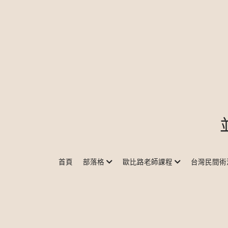
首頁
部落格
歐比路老師課程
台灣民間術